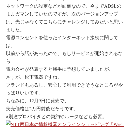
ネットワークの設定などが面倒なので、今までADSLの
ままガマンしていたのですが、次のバージョンアップ
は、光じゃなくてこちらにチャレンジしてみたいと思い
ました。
電源コンセントを使ったインターネット接続に関して
は、
以前から話があったので、もしサービスが開始されるな
ら
電力会社が発表すると勝手に予想していましたが、
さすが、松下電器ですね。
ブランドもあるし、安心して利用できそうなところがや
っぱりいいです。
ちなみに、12月9日に発売で、
実売価格は2万円前後だそうです。
※別途プロバイダとの契約やルータなども必要。