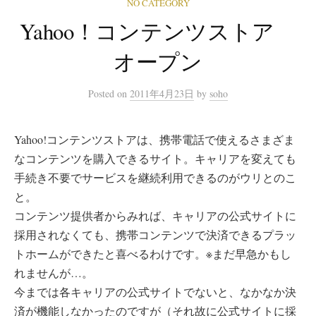
NO CATEGORY
Yahoo！コンテンツストア
オープン
Posted
on
2011年4月23日
by
soho
Yahoo!コンテンツストアは、携帯電話で使えるさまざま
なコンテンツを購入できるサイト。キャリアを変えても
手続き不要でサービスを継続利用できるのがウリとのこ
と。
コンテンツ提供者からみれば、キャリアの公式サイトに
採用されなくても、携帯コンテンツで決済できるプラッ
トホームができたと喜べるわけです。※まだ早急かもし
れませんが…。
今までは各キャリアの公式サイトでないと、なかなか決
済が機能しなかったのですが（それ故に公式サイトに採