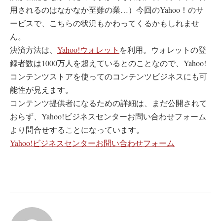
用されるのはなかなか至難の業…）今回のYahoo！のサ
ービスで、こちらの状況もかわってくるかもしれませ
ん。
決済方法は、
Yahoo!ウォレット
を利用。ウォレットの登
録者数は1000万人を超えているとのことなので、Yahoo!
コンテンツストアを使ってのコンテンツビジネスにも可
能性が見えます。
コンテンツ提供者になるための詳細は、まだ公開されて
おらず、Yahoo!ビジネスセンターお問い合わせフォーム
より問合せすることになっています。
Yahoo!ビジネスセンターお問い合わせフォーム