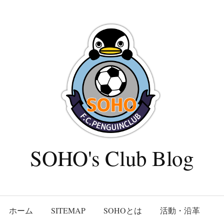
SOHO's Club Blog
ホーム
SITEMAP
SOHOとは
活動・沿革