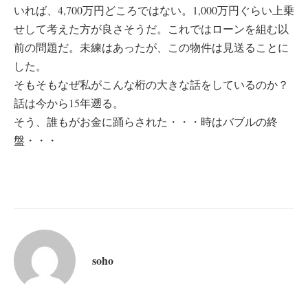
いれば、4,700万円どころではない。1,000万円ぐらい上乗
せして考えた方が良さそうだ。これではローンを組む以
前の問題だ。未練はあったが、この物件は見送ることに
した。
そもそもなぜ私がこんな桁の大きな話をしているのか？
話は今から15年遡る。
そう、誰もがお金に踊らされた・・・時はバブルの終
盤・・・
soho