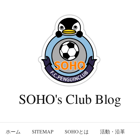
SOHO's Club Blog
ホーム
SITEMAP
SOHOとは
活動・沿革